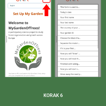
KORAK 6