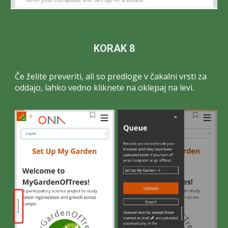
KORAK 8
Če želite preveriti, ali so predloge v čakalni vrsti za
oddajo, lahko vedno kliknete na oklepaj na levi.