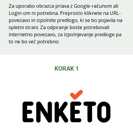
Za uporabo obrazca priava z Google-računom ali
Login-om ni potrebna. Preprosto kliknete na URL-
povezavo in izpolnite predlogo, ki se bo pojavila na
spletni strani. Za odpiranje boste potrebovali
internetno povezavo, za izpolnjevanje predloge pa
to ne bo več potrebno.
KORAK 1