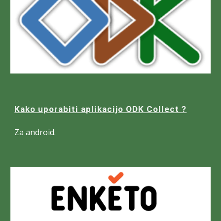
Kako uporabiti aplikacijo ODK Collect ?
Za android.