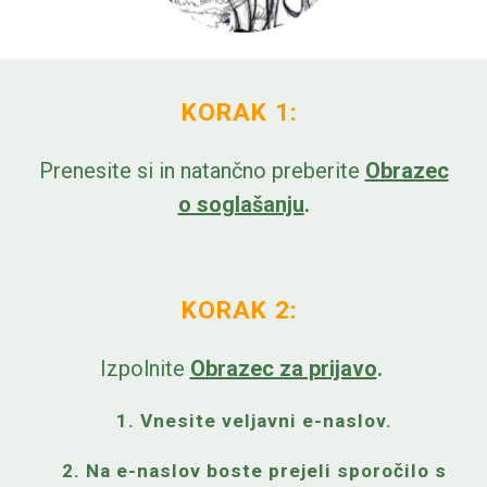
KORAK 1:
Prenesite si in natančno preberite
Obrazec
o soglašanju
.
KORAK 2:
Izpolnite
Obrazec za prijavo
.
1. Vnesite veljavni e-naslov.
2. Na e-naslov boste prejeli sporočilo s