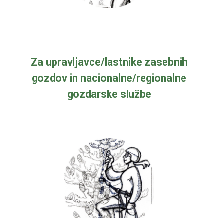
Za upravljavce/lastnike zasebnih
gozdov in nacionalne/regionalne
gozdarske službe